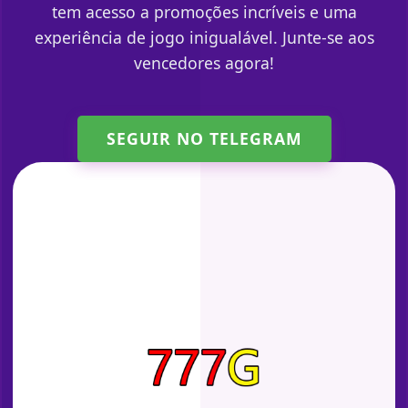
tem acesso a promoções incríveis e uma
experiência de jogo inigualável. Junte-se aos
vencedores agora!
SEGUIR NO TELEGRAM