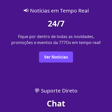
📢 Notícias em Tempo Real
24/7
Fique por dentro de todas as novidades,
promoções e eventos da 777Ox em tempo real!
Ver Notícias
💬 Suporte Direto
Chat