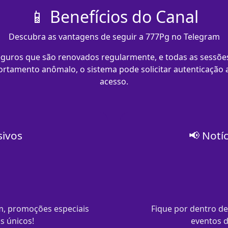
📱 Benefícios do Canal
Descubra as vantagens de seguir a 777Pg no Telegram
seguros que são renovados regularmente, e todas as sessõe
rtamento anômalo, o sistema pode solicitar autenticação
acesso.
sivos
📢 Notí
m, promoções especiais
Fique por dentro d
s únicos!
eventos d