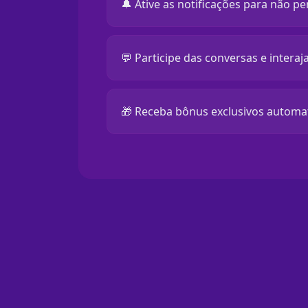
🔔 Ative as notificações para não p
💬 Participe das conversas e interaj
🎁 Receba bônus exclusivos autom