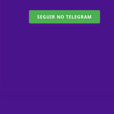
SEGUIR NO TELEGRAM