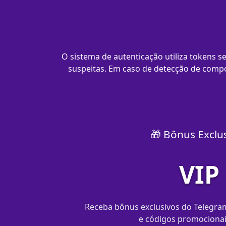
O sistema de autenticação utiliza tokens 
suspeitas. Em caso de detecção de compo
🎁 Bônus Exclu
VIP
Receba bônus exclusivos do Telegra
e códigos promocionai