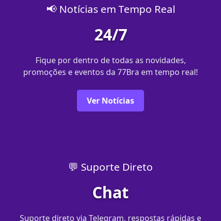
📢 Notícias em Tempo Real
24/7
Fique por dentro de todas as novidades,
promoções e eventos da 77Bra em tempo real!
Ver Notícias
💬 Suporte Direto
Chat
Suporte direto via Telegram, respostas rápidas e