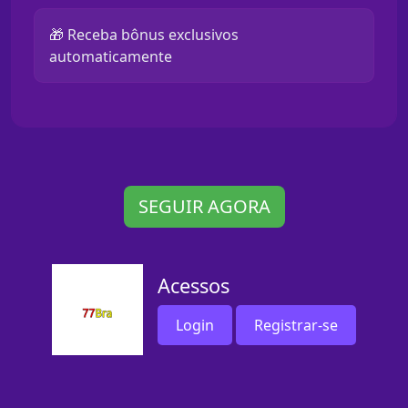
🎁 Receba bônus exclusivos
automaticamente
SEGUIR AGORA
Acessos
Login
Registrar-se