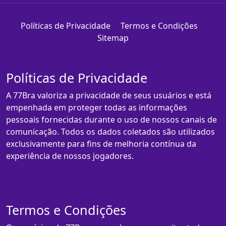
Políticas de Privacidade
Termos e Condições
Sitemap
Políticas de Privacidade
A 77Bra valoriza a privacidade de seus usuários e está
empenhada em proteger todas as informações
pessoais fornecidas durante o uso de nossos canais de
comunicação. Todos os dados coletados são utilizados
exclusivamente para fins de melhoria contínua da
experiência de nossos jogadores.
Termos e Condições