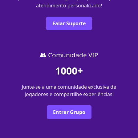
atendimento personalizado!
Falar Suporte
👥 Comunidade VIP
1000+
Junte-se a uma comunidade exclusiva de
jogadores e compartilhe experiências!
Entrar Grupo