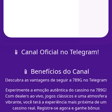
📱 Canal Oficial no Telegram!
📱 Benefícios do Canal
Descubra as vantagens de seguir a 789G no Telegram
Experimente a emoção autêntica do cassino na 789G!
Com dealers ao vivo, jogos clássicos e uma atmosfera
vibrante, você terá a experiência mais próxima de um
cassino real. Registre-se agora e ganhe bônus