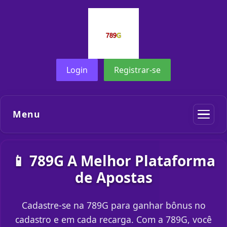
Login
Registrar-se
Menu
📱 789G A Melhor Plataforma
de Apostas
Cadastre-se na 789G para ganhar bônus no
cadastro e em cada recarga. Com a 789G, você