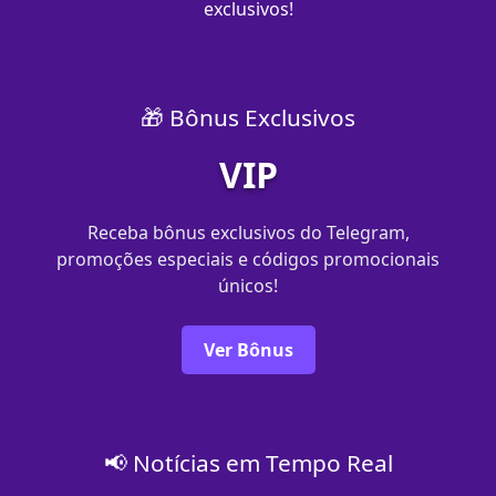
exclusivos!
🎁 Bônus Exclusivos
VIP
Receba bônus exclusivos do Telegram,
promoções especiais e códigos promocionais
únicos!
Ver Bônus
📢 Notícias em Tempo Real