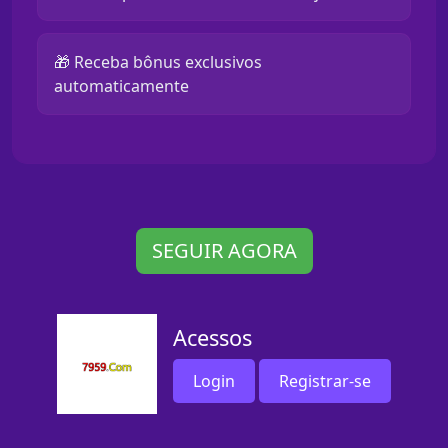
🎁 Receba bônus exclusivos
automaticamente
SEGUIR AGORA
Acessos
Login
Registrar-se