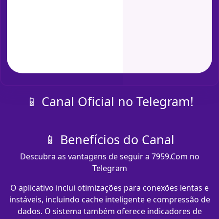
📱 Canal Oficial no Telegram!
📱 Benefícios do Canal
Descubra as vantagens de seguir a 7959.Com no
Telegram
O aplicativo inclui otimizações para conexões lentas e
instáveis, incluindo cache inteligente e compressão de
dados. O sistema também oferece indicadores de