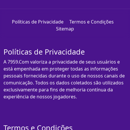
Políticas de Privacidade
Termos e Condições
Sitemap
Políticas de Privacidade
A 7959.Com valoriza a privacidade de seus usuários e
está empenhada em proteger todas as informações
pessoais fornecidas durante o uso de nossos canais de
comunicação. Todos os dados coletados são utilizados
exclusivamente para fins de melhoria contínua da
experiência de nossos jogadores.
Termos e Condições