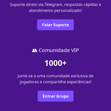
Suporte direto via Telegram, respostas rápidas e
atendimento personalizado!
Falar Suporte
👥 Comunidade VIP
1000+
Junte-se a uma comunidade exclusiva de
jogadores e compartilhe experiências!
Entrar Grupo