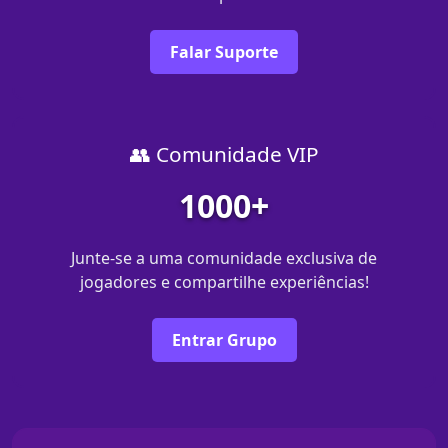
Falar Suporte
👥 Comunidade VIP
1000+
Junte-se a uma comunidade exclusiva de
jogadores e compartilhe experiências!
Entrar Grupo