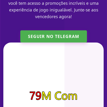
você tem acesso a promoções incríveis e uma
experiência de jogo inigualável. Junte-se aos
vencedores agora!
SEGUIR NO TELEGRAM