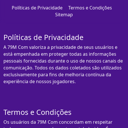
Políticas de Privacidade
Termos e Condições
Sitemap
Políticas de Privacidade
A 79M Com valoriza a privacidade de seus usuários e
está empenhada em proteger todas as informações
pessoais fornecidas durante o uso de nossos canais de
comunicação. Todos os dados coletados são utilizados
exclusivamente para fins de melhoria contínua da
experiência de nossos jogadores.
Termos e Condições
Os usuários da 79M Com concordam em respeitar