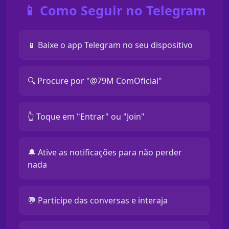
📱 Como Seguir no Telegram
📱 Baixe o app Telegram no seu dispositivo
🔍 Procure por "@79M ComOficial"
👆 Toque em "Entrar" ou "Join"
🔔 Ative as notificações para não perder
nada
💬 Participe das conversas e interaja