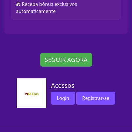
🎁 Receba bônus exclusivos
automaticamente
SEGUIR AGORA
Acessos
Login
Registrar-se