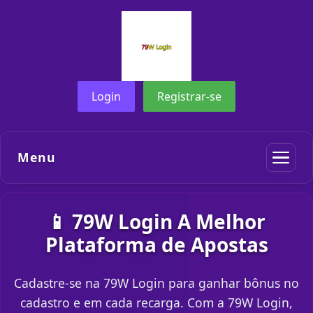
Login
Registrar-se
Menu
📱 79W Login A Melhor
Plataforma de Apostas
Cadastre-se na 79W Login para ganhar bônus no
cadastro e em cada recarga. Com a 79W Login,