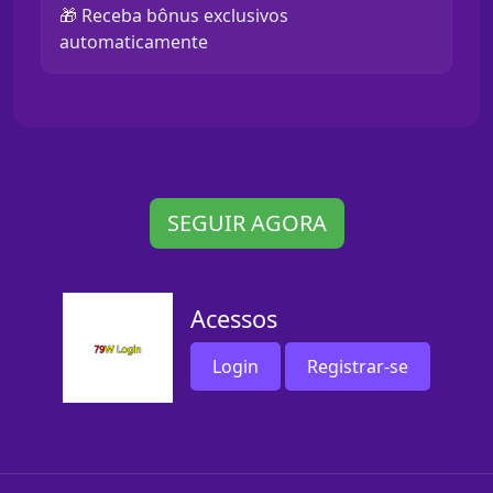
🎁 Receba bônus exclusivos
automaticamente
SEGUIR AGORA
Acessos
Login
Registrar-se