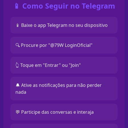
📱 Como Seguir no Telegram
📱 Baixe o app Telegram no seu dispositivo
🔍 Procure por "@79W LoginOficial"
👆 Toque em "Entrar" ou "Join"
🔔 Ative as notificações para não perder
nada
💬 Participe das conversas e interaja