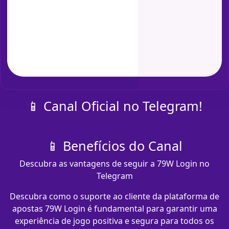
📱 Canal Oficial no Telegram!
📱 Benefícios do Canal
Descubra as vantagens de seguir a 79W Login no
Telegram
Descubra como o suporte ao cliente da plataforma de
apostas 79W Login é fundamental para garantir uma
experiência de jogo positiva e segura para todos os