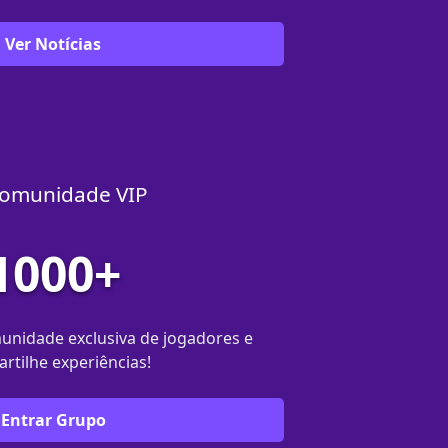
Ver Notícias
Comunidade VIP
1000+
unidade exclusiva de jogadores e
rtilhe experiências!
Entrar Grupo