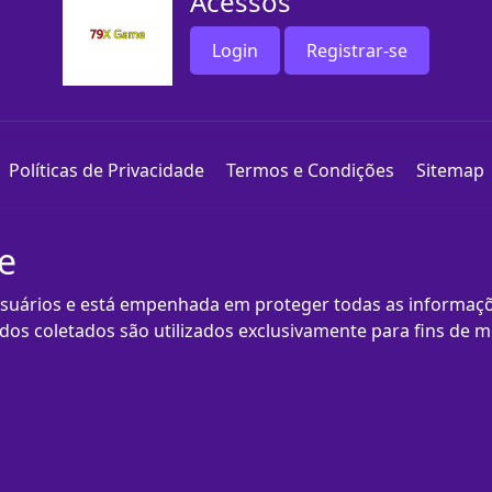
Acessos
Login
Registrar-se
Políticas de Privacidade
Termos e Condições
Sitemap
de
 usuários e está empenhada em proteger todas as informaçõ
os coletados são utilizados exclusivamente para fins de m