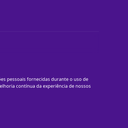
es pessoais fornecidas durante o uso de
elhoria contínua da experiência de nossos