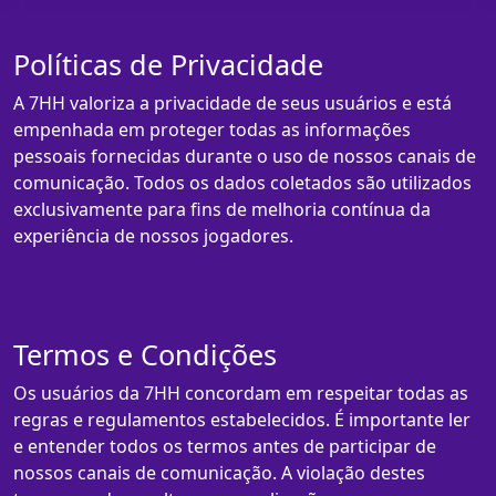
Políticas de Privacidade
A 7HH valoriza a privacidade de seus usuários e está
empenhada em proteger todas as informações
pessoais fornecidas durante o uso de nossos canais de
comunicação. Todos os dados coletados são utilizados
exclusivamente para fins de melhoria contínua da
experiência de nossos jogadores.
Termos e Condições
Os usuários da 7HH concordam em respeitar todas as
regras e regulamentos estabelecidos. É importante ler
e entender todos os termos antes de participar de
nossos canais de comunicação. A violação destes