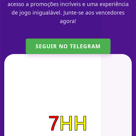
acesso a promoções incríveis e uma experiência
de jogo inigualável. Junte-se aos vencedores
agora!
SEGUIR NO TELEGRAM