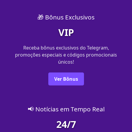
🎁 Bônus Exclusivos
VIP
Receba bônus exclusivos do Telegram,
promoções especiais e códigos promocionais
únicos!
Ver Bônus
📢 Notícias em Tempo Real
24/7