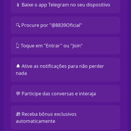
📱 Baixe o app Telegram no seu dispositivo
🔍 Procure por "@8839Oficial"
👆 Toque em "Entrar" ou "Join"
🔔 Ative as notificações para não perder
nada
💬 Participe das conversas e interaja
🎁 Receba bônus exclusivos
automaticamente