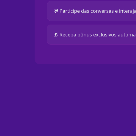
💬 Participe das conversas e interaj
🎁 Receba bônus exclusivos autom