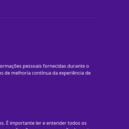
formações pessoais fornecidas durante o
ns de melhoria contínua da experiência de
. É importante ler e entender todos os