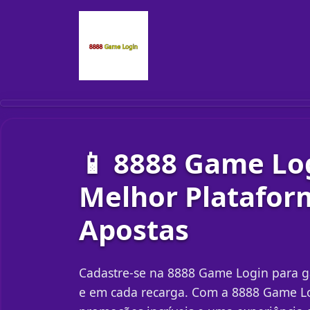
📱 8888 Game Lo
Melhor Platafor
Apostas
Cadastre-se na 8888 Game Login para 
e em cada recarga. Com a 8888 Game Lo