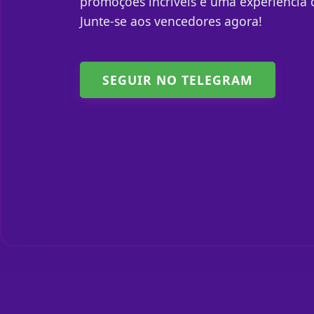
promoções incríveis e uma experiência d
Junte-se aos vencedores agora!
SEGUIR NO TELEGRAM