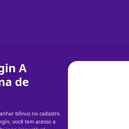
gin A
ma de
ganhar bônus no cadastro
gin, você tem acesso a