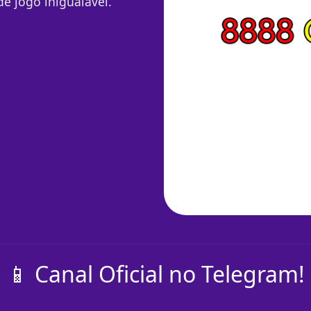
e jogo inigualável.
📱 Canal Oficial no Telegram!