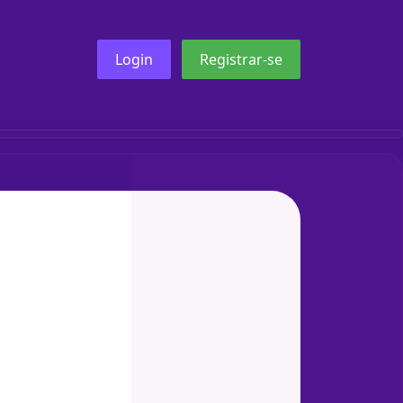
Login
Registrar-se