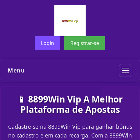
Login
Registrar-se
Menu
📱 8899Win Vip A Melhor
Plataforma de Apostas
Cadastre-se na 8899Win Vip para ganhar bônus
no cadastro e em cada recarga. Com a 8899Win