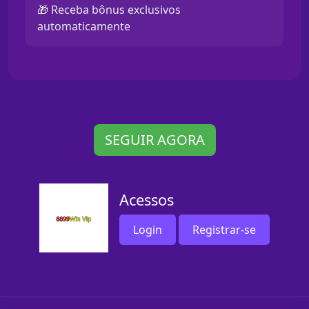
🎁 Receba bônus exclusivos
automaticamente
SEGUIR AGORA
Acessos
Login
Registrar-se