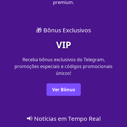
premium.
🎁 Bônus Exclusivos
VIP
Receba bônus exclusivos do Telegram,
promoções especiais e códigos promocionais
únicos!
Ver Bônus
📢 Notícias em Tempo Real