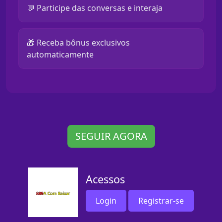
💬 Participe das conversas e interaja
🎁 Receba bônus exclusivos
automaticamente
SEGUIR AGORA
Acessos
Login
Registrar-se