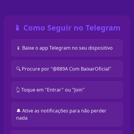
📱 Como Seguir no Telegram
📱 Baixe o app Telegram no seu dispositivo
🔍 Procure por "@889A Com BaixarOficial"
👆 Toque em "Entrar" ou "Join"
🔔 Ative as notificações para não perder
nada