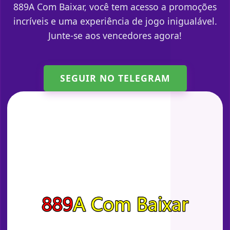
889A Com Baixar, você tem acesso a promoções
incríveis e uma experiência de jogo inigualável.
Junte-se aos vencedores agora!
SEGUIR NO TELEGRAM