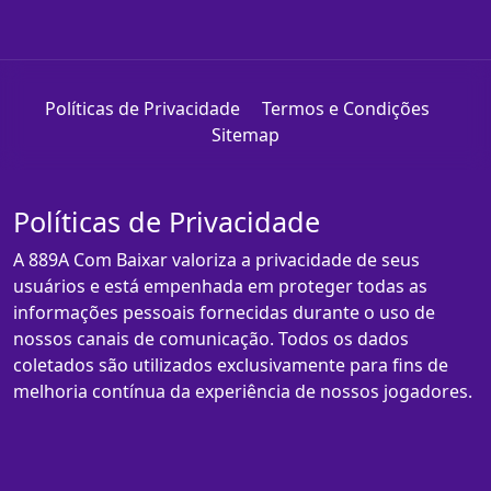
Políticas de Privacidade
Termos e Condições
Sitemap
Políticas de Privacidade
A 889A Com Baixar valoriza a privacidade de seus
usuários e está empenhada em proteger todas as
informações pessoais fornecidas durante o uso de
nossos canais de comunicação. Todos os dados
coletados são utilizados exclusivamente para fins de
melhoria contínua da experiência de nossos jogadores.